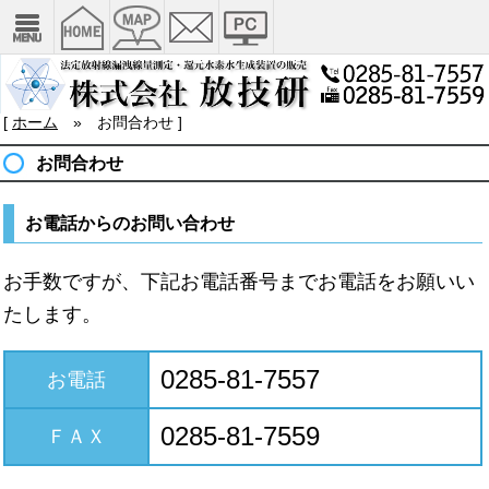
[
ホーム
» お問合わせ ]
お問合わせ
お電話からのお問い合わせ
お手数ですが、下記お電話番号までお電話をお願いい
たします。
0285-81-7557
お電話
0285-81-7559
ＦＡＸ